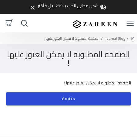
شحن مجاني للطب بـ 299 ريال فأكثر
Journal Blog
الصفحة المطلوبة لا يمكن العثور عليها !
الصفحة المطلوبة لا يمكن العثور عليها
!
الصفحة المطلوبة لا يمكن العثور عليها !
متابعة