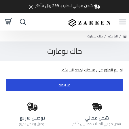
شحن مجاني للطب بـ 299 ريال فأكثر
الشركة
جاك بوغارت
جاك بوغارت
لم يتم العثور على منتجات لهذه الشركة.
متابعة
شحن مجاني
توصيل سريع
شحن مجاني للطلبات 299 ريال فأكثر
توصيل وشحن سريع