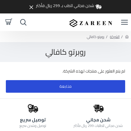
شحن مجاني للطب بـ 299 ريال فأكثر
الشركة
روبرتو كافالي
روبرتو كافالي
لم يتم العثور على منتجات لهذه الشركة.
متابعة
شحن مجاني
توصيل سريع
شحن مجاني للطلبات 299 ريال فأكثر
توصيل وشحن سريع