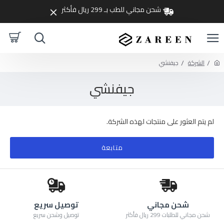
شحن مجاني للطب بـ 299 ريال فأكثر
الشركة
جيفنشي
جيفنشي
لم يتم العثور على منتجات لهذه الشركة.
متابعة
شحن مجاني
توصيل سريع
شحن مجاني للطلبات 299 ريال فأكثر
توصيل وشحن سريع