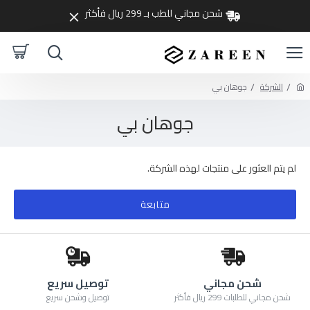
شحن مجاني للطب بـ 299 ريال فأكثر
الشركة
جوهان بي
جوهان بي
لم يتم العثور على منتجات لهذه الشركة.
متابعة
شحن مجاني
توصيل سريع
شحن مجاني للطلبات 299 ريال فأكثر
توصيل وشحن سريع