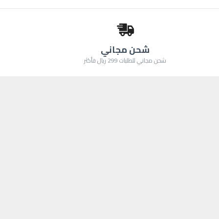
شحن مجاني
شحن مجاني للطلبات 299 ريال فأكثر