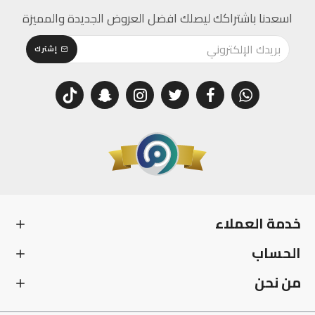
اسعدنا باشتراكك ليصلك افضل العروض الجديدة والمميزة
إشترك
خدمة العملاء
الحساب
من نحن