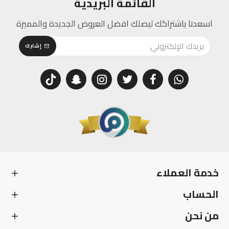
القائمة البريدية
اسعدنا باشتراكك ليصلك افضل العروض الجديدة والمميزة
إشترك
خدمة العملاء
الحساب
من نحن