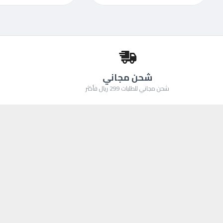
شحن مجاني
شحن مجاني للطلبات 299 ريال فأكثر