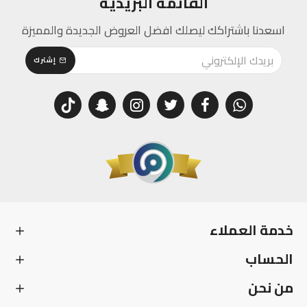
القائمة البريدية
اسعدنا باشتراكك ليصلك افضل العروض الجديدة والمميزة
إشترك
خدمة العملاء
الحساب
من نحن