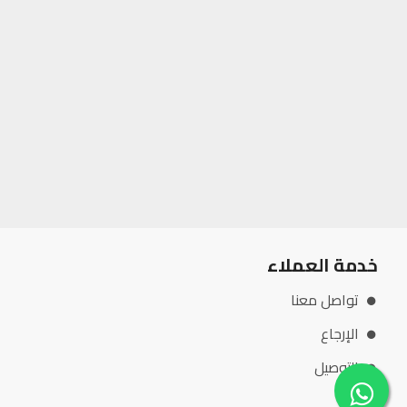
خدمة العملاء
تواصل معنا
الإرجاع
التوصيل