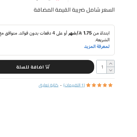
السعر شامل ضريبة القيمة المضافة
اضافة للسلة
(1 التقييمات)
-
كتابة تعليق