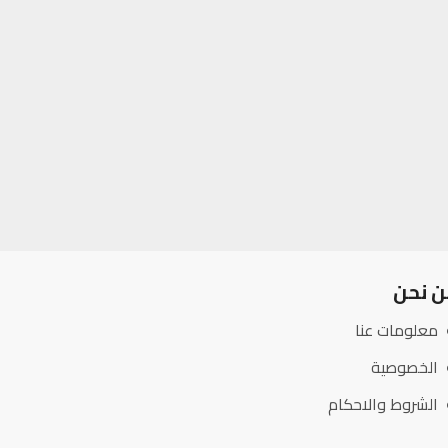
ن نحن
معلومات عنا
الخصوصية
الشروط والاحكام