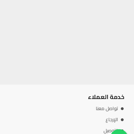
خدمة العملاء
تواصل معنا
الإرجاع
التوصيل