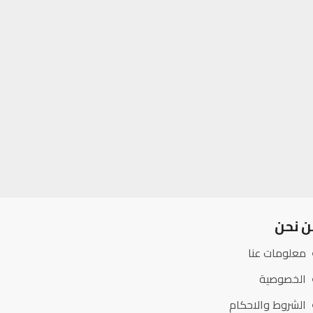
ن نحن
معلومات عنا
الخصوصية
الشروط والاحكام