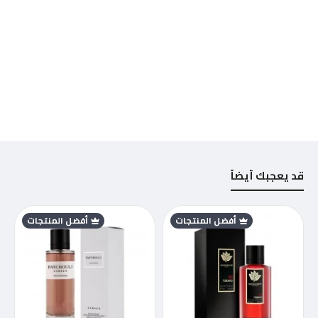
قد يعجبك أيضاً
أفضل المنتجات
أفضل المنتجات