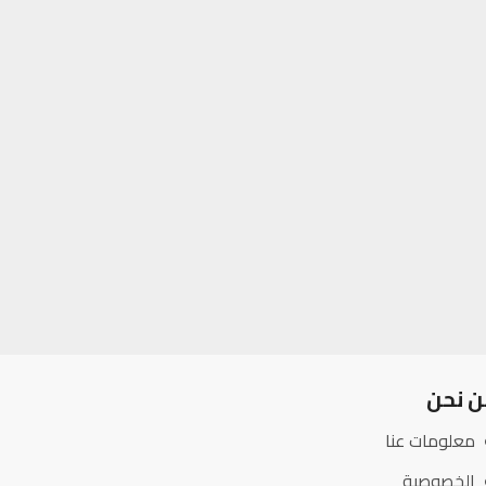
ن نحن
معلومات عنا
الخصوصية