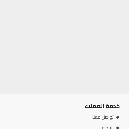
خدمة العملاء
تواصل معنا
الإرجاع