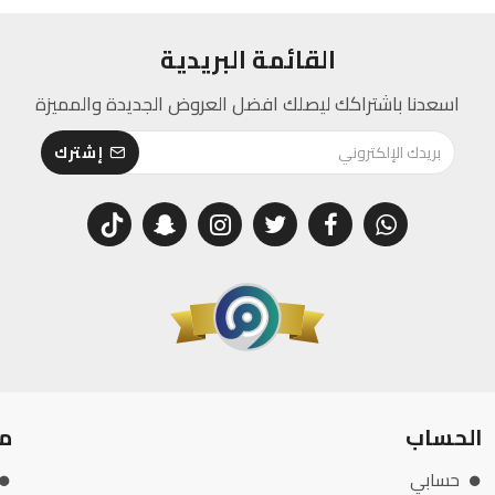
القائمة البريدية
اسعدنا باشتراكك ليصلك افضل العروض الجديدة والمميزة
إشترك
الحساب
م
حسابي