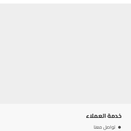
خدمة العملاء
تواصل معنا