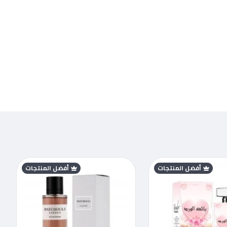
أفضل المنتجات
أفضل المنتجات