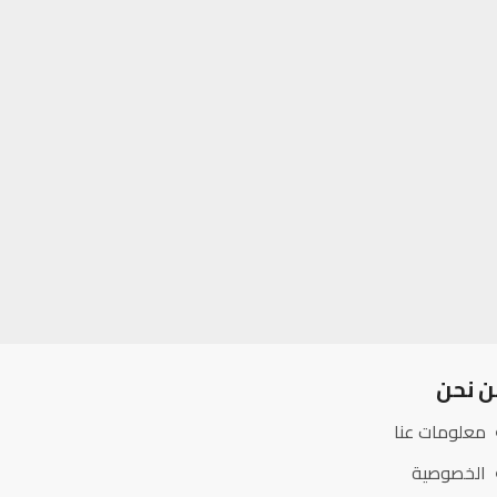
ن نحن
معلومات عنا
الخصوصية