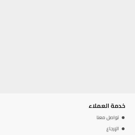
خدمة العملاء
تواصل معنا
الإرجاع