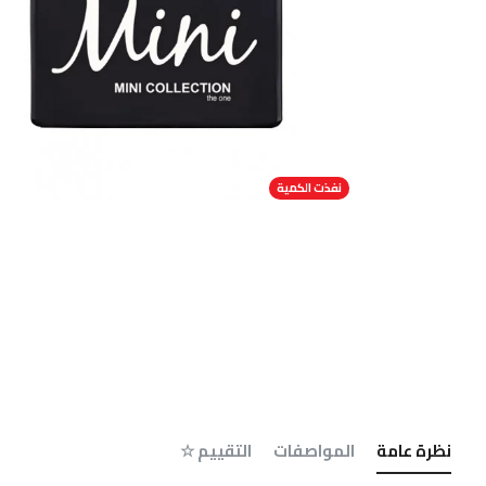
نفذت الكمية
نظرة عامة
المواصفات
التقييم ☆