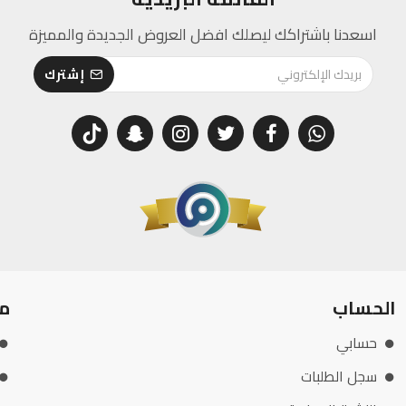
اسعدنا باشتراكك ليصلك افضل العروض الجديدة والمميزة
إشترك
الحساب
م
حسابي
سجل الطلبات