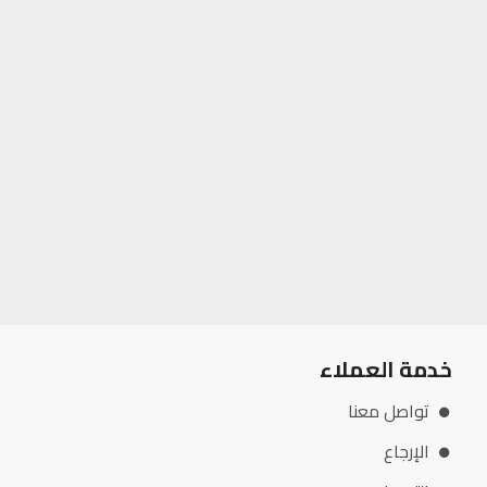
خدمة العملاء
تواصل معنا
الإرجاع