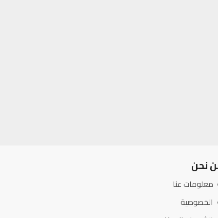
ن نحن
معلومات عنا
الخصوصية