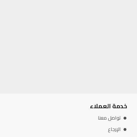
خدمة العملاء
تواصل معنا
الإرجاع