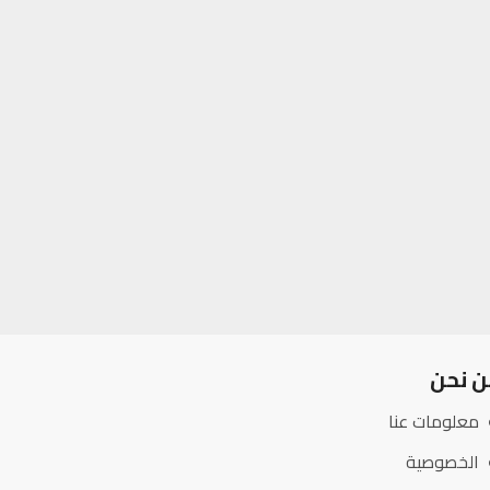
ن نحن
معلومات عنا
الخصوصية