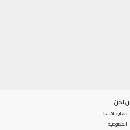
ن نحن
معلومات عنا
الخصوصية