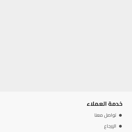
خدمة العملاء
تواصل معنا
الإرجاع