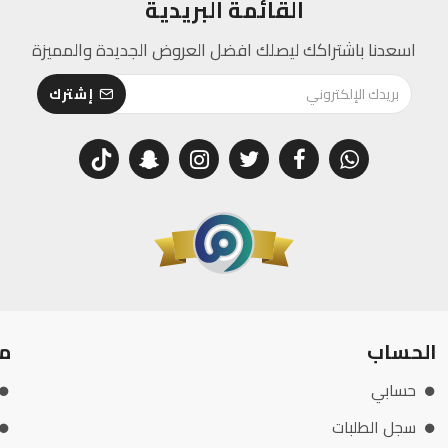
القائمة البريدية
اسعدنا باشتراكك ليصلك افضل العروض الجديدة والمميزة
إشترك
الحساب
م
حسابي
سجل الطلبات